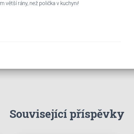
 větší rány, než polička v kuchyni!
Související příspěvky