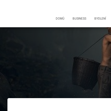
DOMŮ
BUSINESS
BYDLENÍ