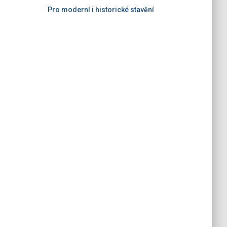
Pro moderní i historické stavění