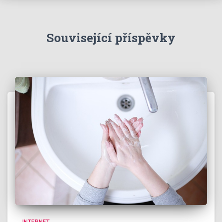
Související příspěvky
INTERNET