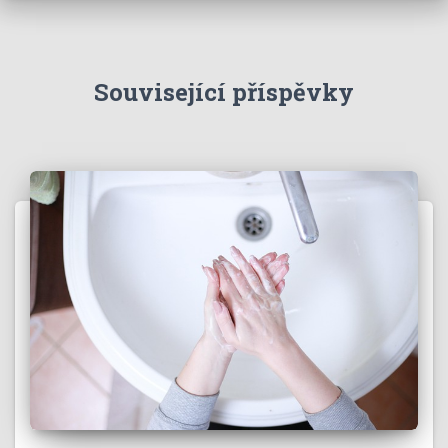
Související příspěvky